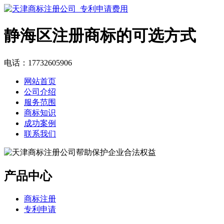
静海区注册商标的可选方式
电话：17732605906
网站首页
公司介绍
服务范围
商标知识
成功案例
联系我们
产品中心
商标注册
专利申请