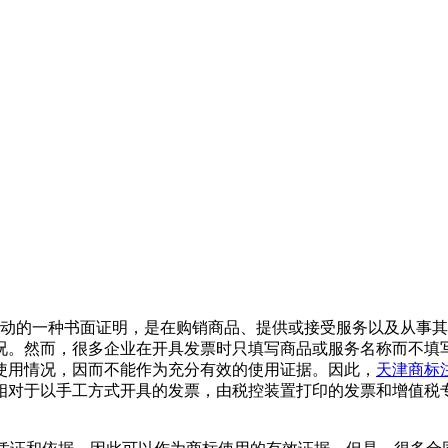
活动的一种书面证明，是在购销商品、提供或接受服务以及从事
况。然而，很多企业在开具发票时只填写商品或服务名称而不填
使用情况，因而不能作为充分有效的使用证据。因此，
天津商标
相对于以手工方式开具的发票，由税控装置打印的发票和增值税