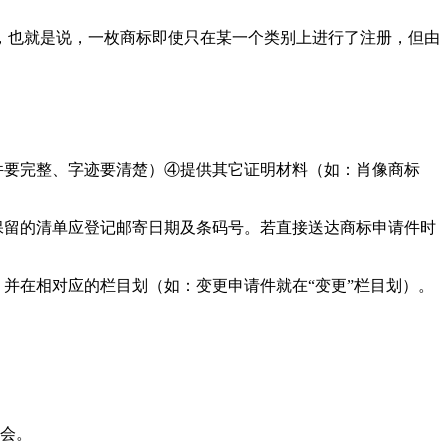
，也就是说，一枚商标即使只在某一个类别上进行了注册，但由
件要完整、字迹要清楚）④提供其它证明材料（如：肖像商标
保留的清单应登记邮寄日期及条码号。若直接送达商标申请件时
并在相对应的栏目划（如：变更申请件就在“变更”栏目划）。
员会。