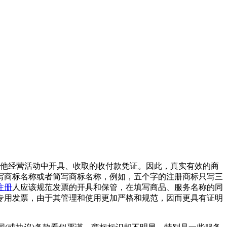
其他经营活动中开具、收取的收付款凭证。因此，真实有效的商
写商标名称或者简写商标名称，例如，五个字的注册商标只写三
注册
人应该规范发票的开具和保管，在填写商品、服务名称的同
专用发票，由于其管理和使用更加严格和规范，因而更具有证明