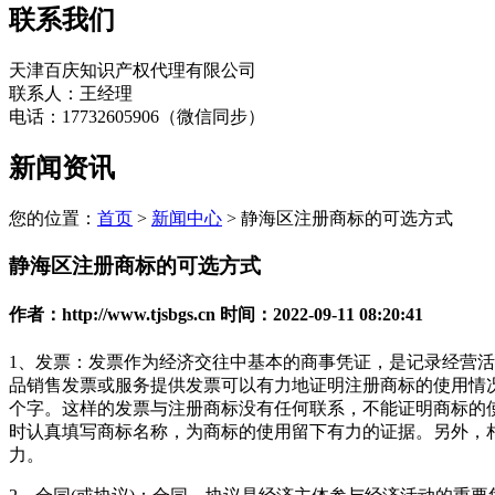
联系我们
天津百庆知识产权代理有限公司
联系人：王经理
电话：17732605906（微信同步）
新闻资讯
您的位置：
首页
>
新闻中心
> 静海区注册商标的可选方式
静海区注册商标的可选方式
作者：http://www.tjsbgs.cn 时间：2022-09-11 08:20:41
1、发票：发票作为经济交往中基本的商事凭证，是记录经营
品销售发票或服务提供发票可以有力地证明注册商标的使用情
个字。这样的发票与注册商标没有任何联系，不能证明商标的
时认真填写商标名称，为商标的使用留下有力的证据。另外，
力。